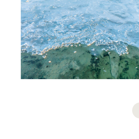
PRODUCT
NAVIGATION