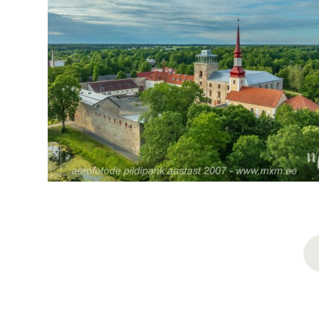
PRODUCT
NAVIGATION