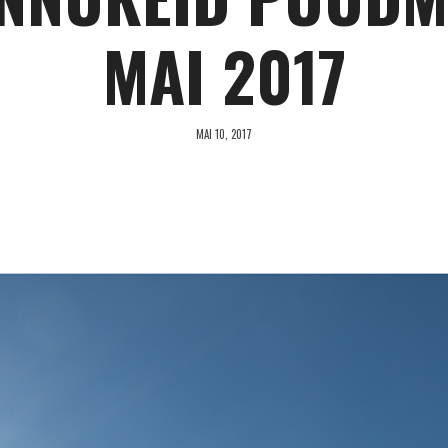
MAI 2017
MAI 10, 2017