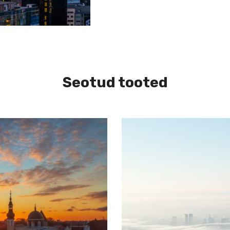
Seotud tooted