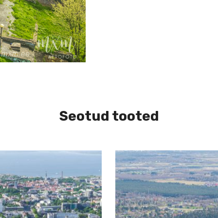
Seotud tooted