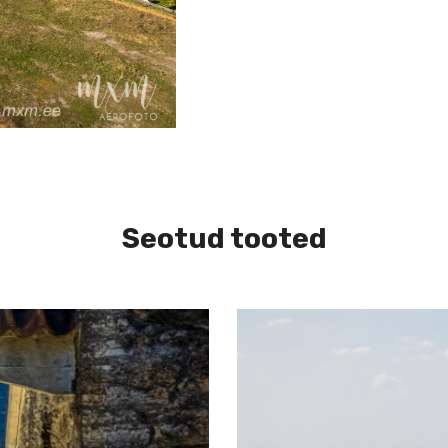
Seotud tooted