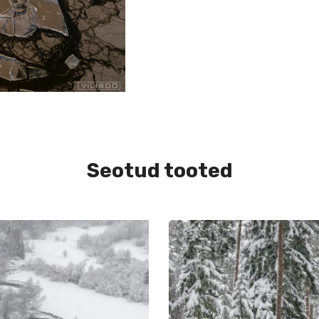
Seotud tooted