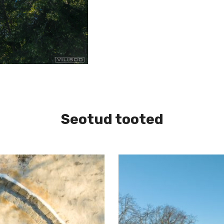
Seotud tooted