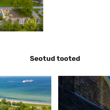
Seotud tooted