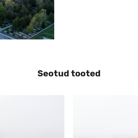
Seotud tooted