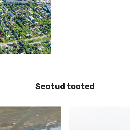
Seotud tooted