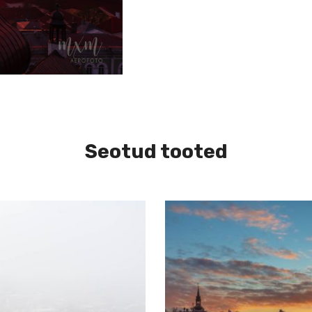
Seotud tooted