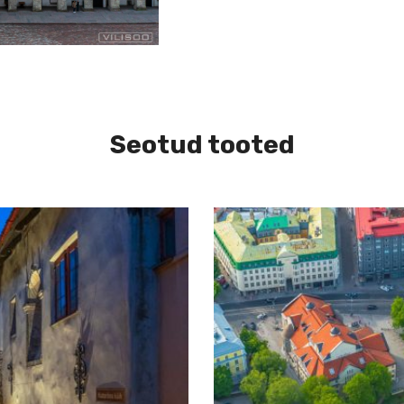
Seotud tooted